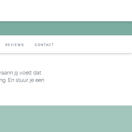
REVIEWS
CONTACT
arin jij voelt dat
ng. En stuur je een